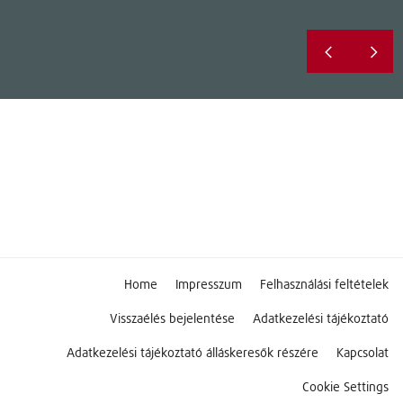
Home
Impresszum
Felhasználási feltételek
Visszaélés bejelentése
Adatkezelési tájékoztató
Adatkezelési tájékoztató álláskeresők részére
Kapcsolat
Cookie Settings