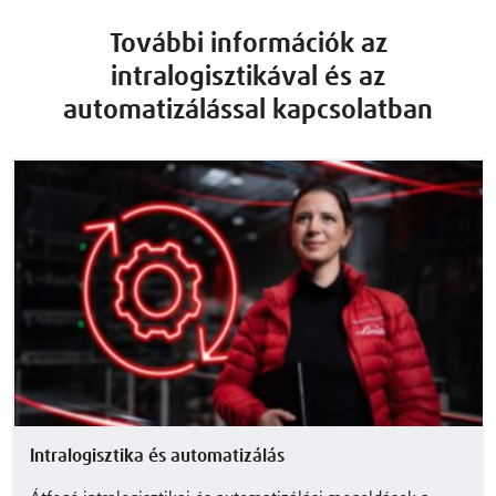
További információk az
intralogisztikával és az
automatizálással kapcsolatban
Intralogisztika és automatizálás