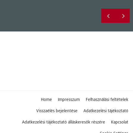
Home
Impresszum
Felhasználási feltételek
Visszaélés bejelentése
Adatkezelési tájékoztató
Adatkezelési tájékoztató álláskeresők részére
Kapcsolat