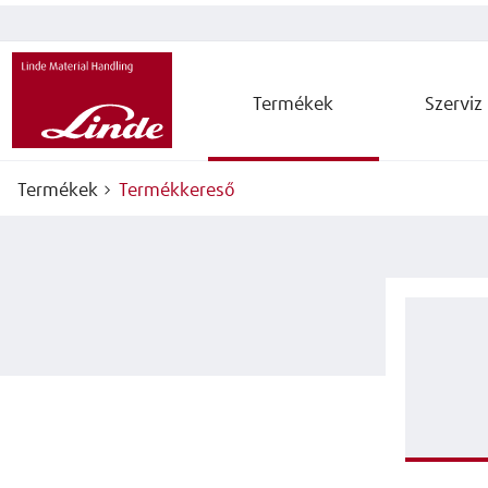
Termékek
Szerviz
Termékek
Termékkereső