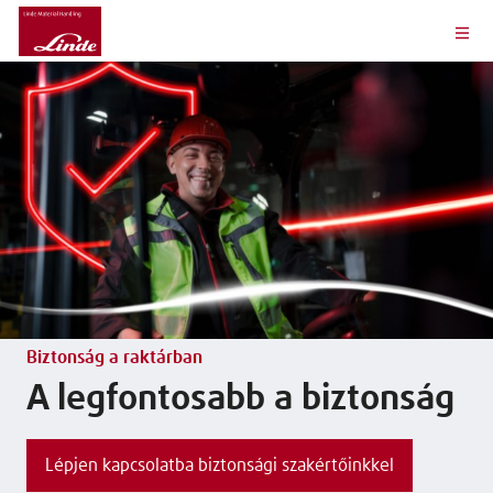
Biztonság a raktárban
A legfontosabb a biztonság
Lépjen kapcsolatba biztonsági szakértőinkkel