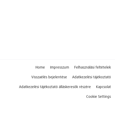
Home
Impresszum
Felhasználási feltételek
Visszaélés bejelentése
Adatkezelési tájékoztató
Adatkezelési tájékoztató álláskeresők részére
Kapcsolat
Cookie Settings