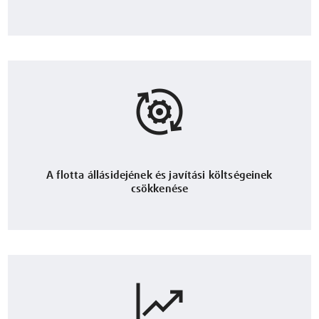
A flotta állásidejének és javítási költségeinek
csökkenése