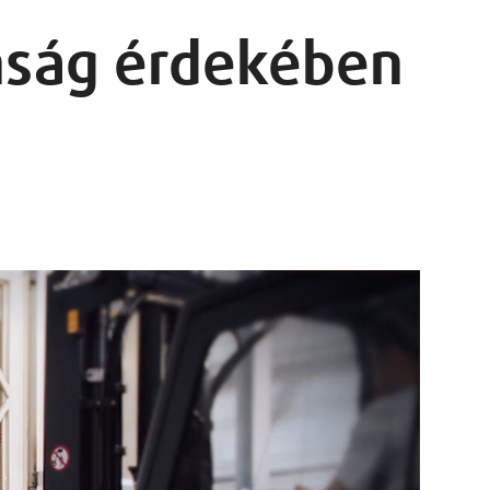
nság érdekében