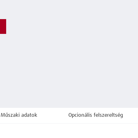
Műszaki adatok
Opcionális felszereltség