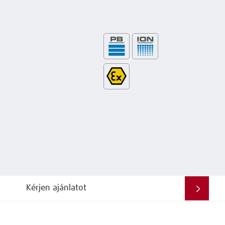
Kérjen ajánlatot