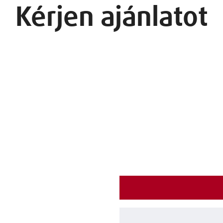
Kérjen ajánlatot