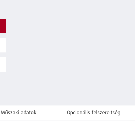
Műszaki adatok
Opcionális felszereltség