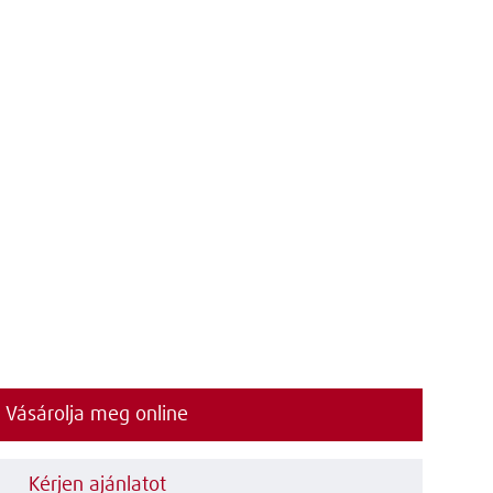
Vásárolja meg online
Kérjen ajánlatot