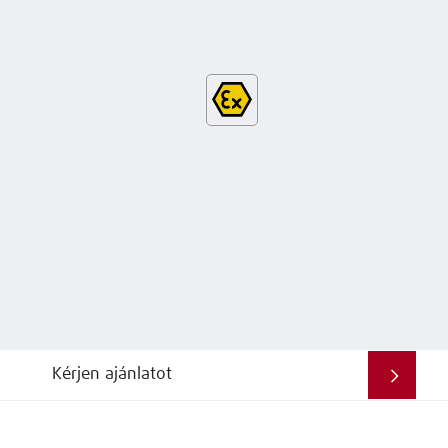
Kérjen ajánlatot