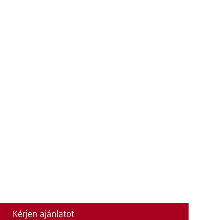
Kérjen ajánlatot