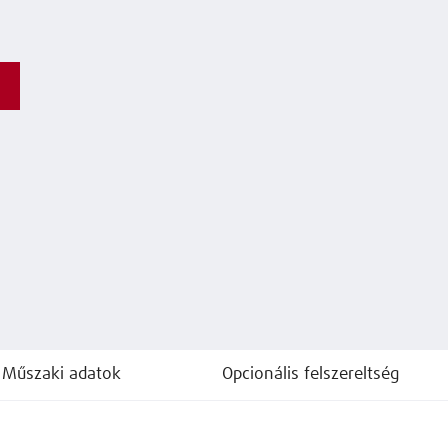
Műszaki adatok
Opcionális felszereltség