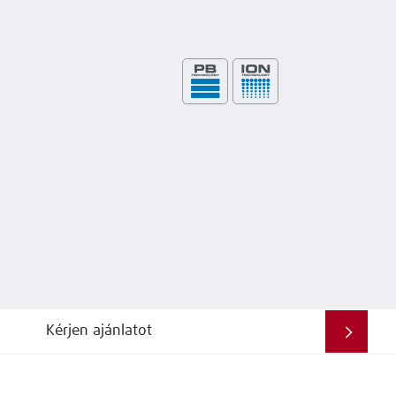
Kérjen ajánlatot