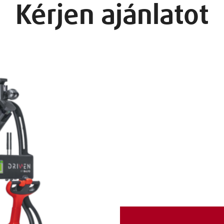
Kérjen ajánlatot