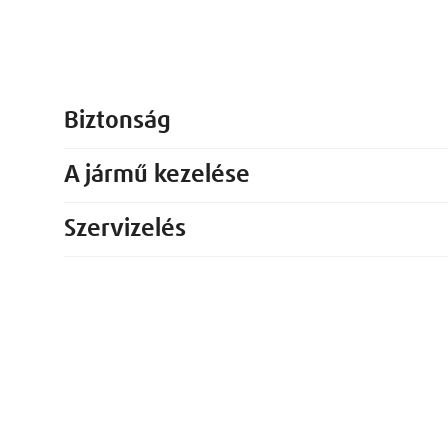
Biztonság
A jármű kezelése
Szervizelés