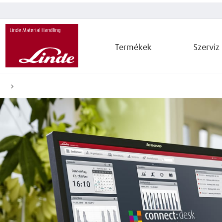
Termékek
Szerviz