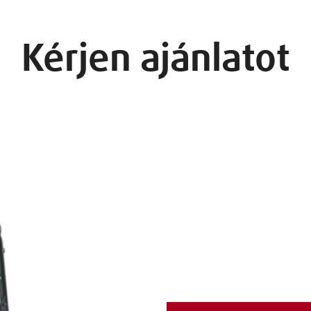
Kérjen ajánlatot