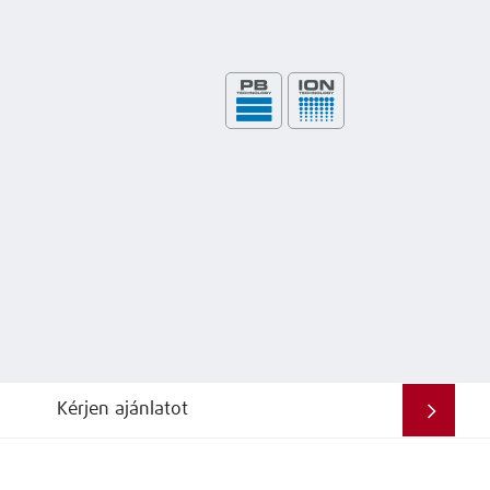
Kérjen ajánlatot