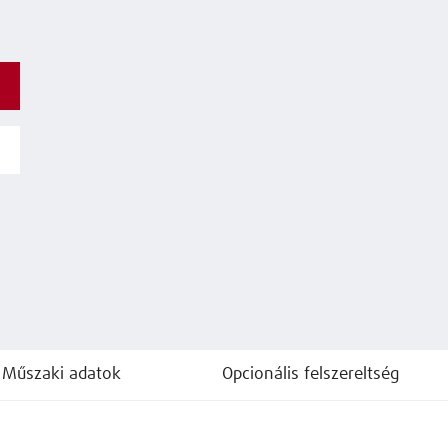
Műszaki adatok
Opcionális felszereltség