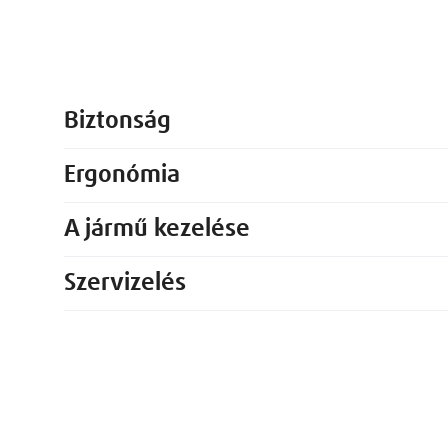
Biztonság
Ergonómia
A jármű kezelése
Szervizelés