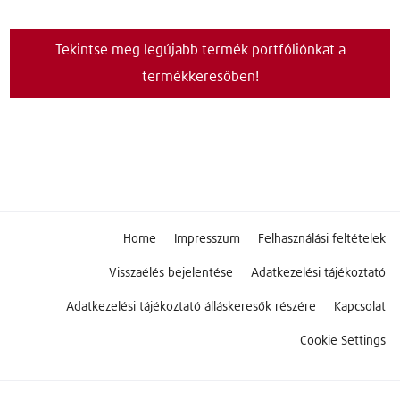
Tekintse meg legújabb termék portfóliónkat a
termékkeresőben!
Home
Impresszum
Felhasználási feltételek
Visszaélés bejelentése
Adatkezelési tájékoztató
Adatkezelési tájékoztató álláskeresők részére
Kapcsolat
Cookie Settings